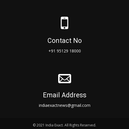
Contact No
+91 95129 18000
Email Address
indiaexactnews@gmail.com
© 2021 India Exact. All Rights Reserved.