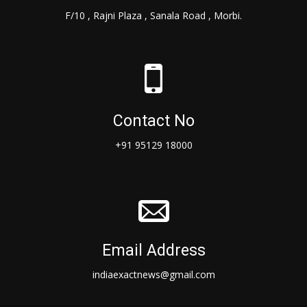
F/10 , Rajni Plaza , Sanala Road , Morbi.
Contact No
+91 95129 18000
Email Address
indiaexactnews@gmail.com