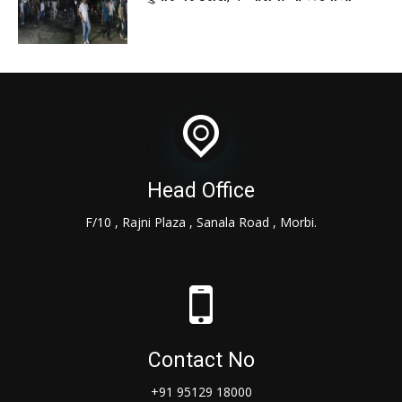
Head Office
F/10 , Rajni Plaza , Sanala Road , Morbi.
Contact No
+91 95129 18000