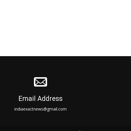
Email Address
indiaexactnews@gmail.com