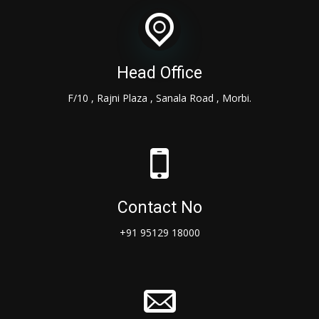
Head Office
F/10 , Rajni Plaza , Sanala Road , Morbi.
Contact No
+91 95129 18000