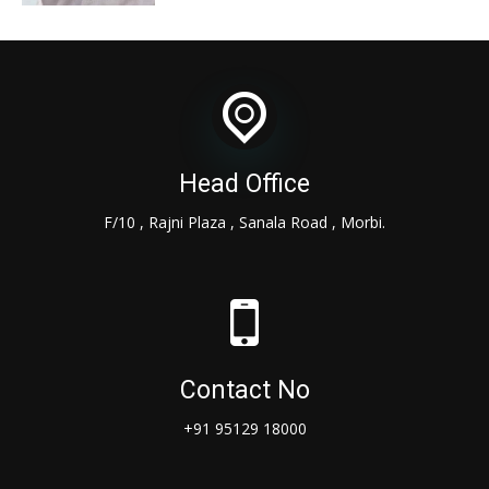
Head Office
F/10 , Rajni Plaza , Sanala Road , Morbi.
Contact No
+91 95129 18000