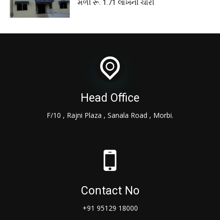
મળી રૂ. 1.71 લાખની ચોરી
Head Office
F/10 , Rajni Plaza , Sanala Road , Morbi.
Contact No
+91 95129 18000