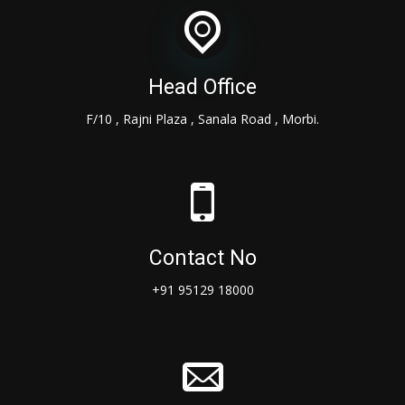
Head Office
F/10 , Rajni Plaza , Sanala Road , Morbi.
Contact No
+91 95129 18000