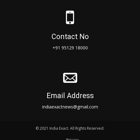
Contact No
+91 95129 18000
Email Address
indiaexactnews@gmail.com
© 2021 India Exact. All Rights Reserved.
Privacy