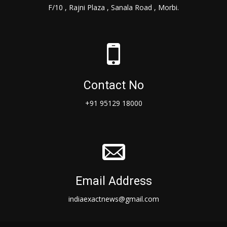
F/10 , Rajni Plaza , Sanala Road , Morbi.
Contact No
+91 95129 18000
Email Address
indiaexactnews@gmail.com