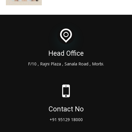
Head Office
F/10 , Rajni Plaza , Sanala Road , Morbi.
Contact No
+91 95129 18000