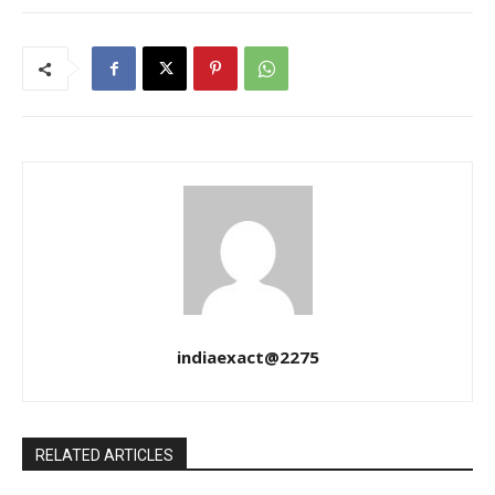
indiaexact@2275
RELATED ARTICLES