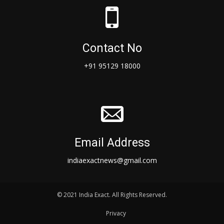
Contact No
+91 95129 18000
Email Address
indiaexactnews@gmail.com
© 2021 India Exact. All Rights Reserved.
Privacy