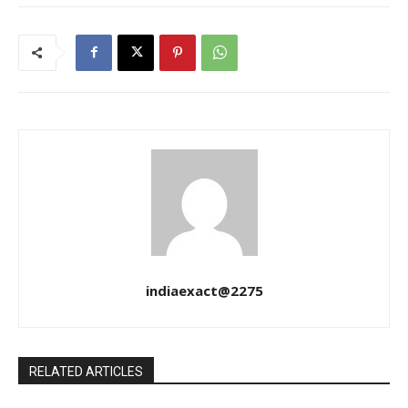
indiaexact@2275
RELATED ARTICLES