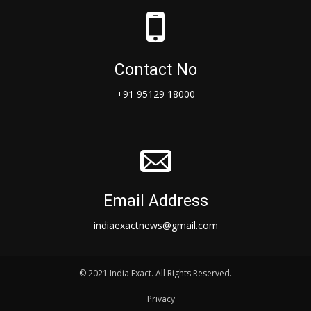
Contact No
+91 95129 18000
Email Address
indiaexactnews@gmail.com
© 2021 India Exact. All Rights Reserved.
Privacy