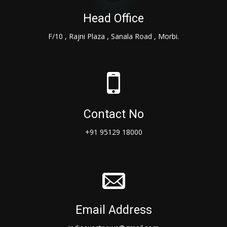
Head Office
F/10 , Rajni Plaza , Sanala Road , Morbi.
Contact No
+91 95129 18000
Email Address