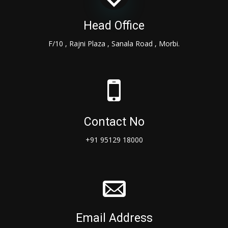
Head Office
F/10 , Rajni Plaza , Sanala Road , Morbi.
Contact No
+91 95129 18000
Email Address