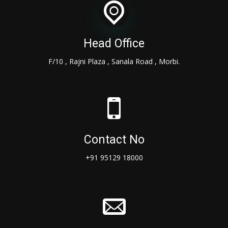
Head Office
F/10 , Rajni Plaza , Sanala Road , Morbi.
Contact No
+91 95129 18000