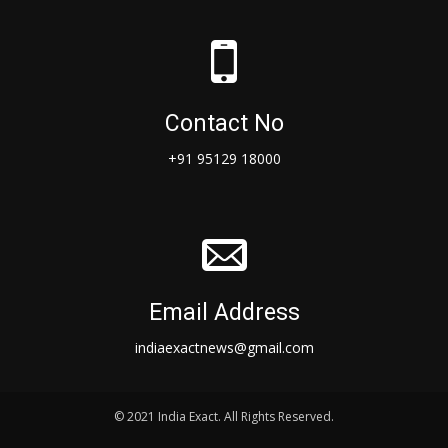
Contact No
+91 95129 18000
Email Address
indiaexactnews@gmail.com
© 2021 India Exact. All Rights Reserved.