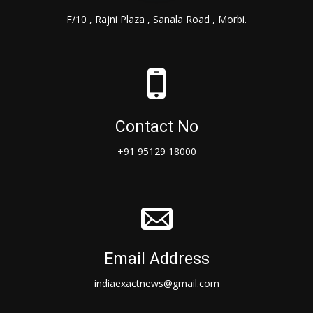
F/10 , Rajni Plaza , Sanala Road , Morbi.
Contact No
+91 95129 18000
Email Address
indiaexactnews@gmail.com