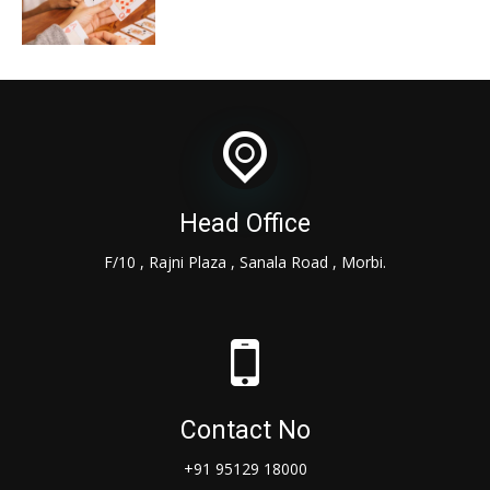
Head Office
F/10 , Rajni Plaza , Sanala Road , Morbi.
Contact No
+91 95129 18000