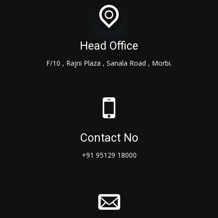
Head Office
F/10 , Rajni Plaza , Sanala Road , Morbi.
Contact No
+91 95129 18000