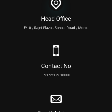
Head Office
F/10 , Rajni Plaza , Sanala Road , Morbi.
Contact No
+91 95129 18000