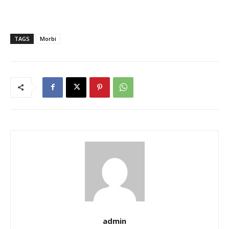
TAGS
Morbi
admin