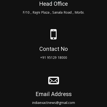
Head Office
F/10 , Rajni Plaza , Sanala Road , Morbi.
Contact No
+91 95129 18000
Email Address
indiaexactnews@gmail.com