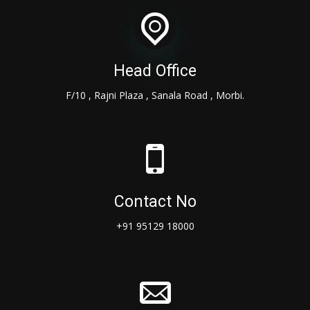
Head Office
F/10 , Rajni Plaza , Sanala Road , Morbi.
Contact No
+91 95129 18000