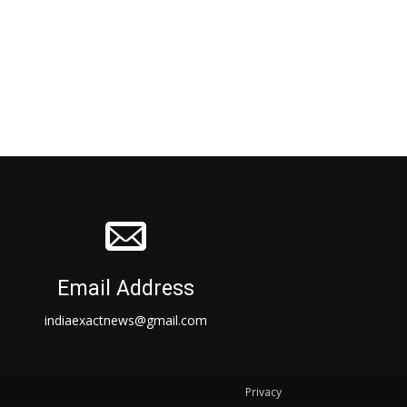
Email Address
indiaexactnews@gmail.com
Privacy