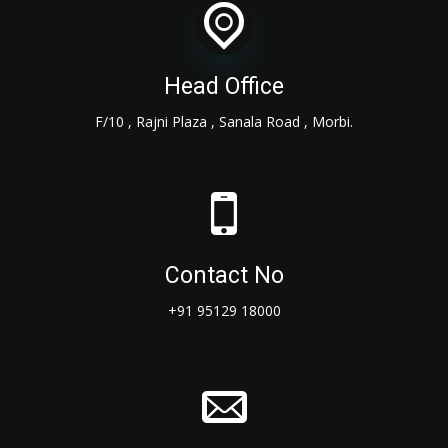
Head Office
F/10 , Rajni Plaza , Sanala Road , Morbi.
Contact No
+91 95129 18000