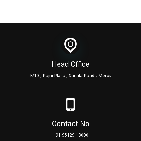
Head Office
F/10 , Rajni Plaza , Sanala Road , Morbi.
Contact No
+91 95129 18000