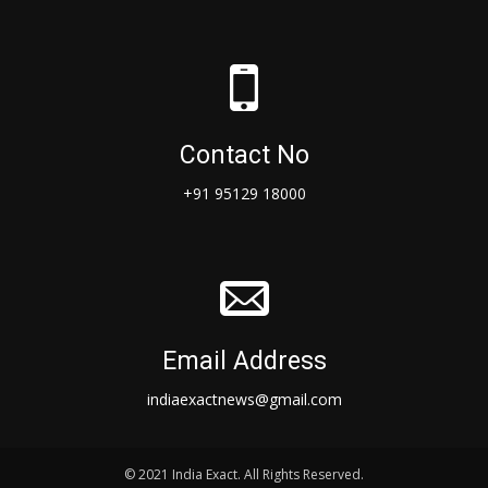
Contact No
+91 95129 18000
Email Address
indiaexactnews@gmail.com
© 2021 India Exact. All Rights Reserved.