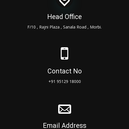
Head Office
F/10 , Rajni Plaza , Sanala Road , Morbi.
Contact No
+91 95129 18000
Email Address