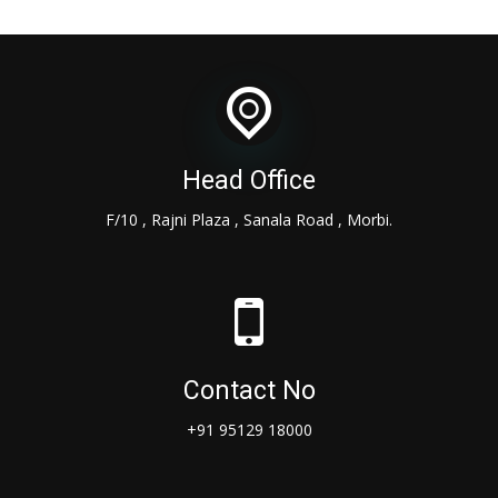
Head Office
F/10 , Rajni Plaza , Sanala Road , Morbi.
Contact No
+91 95129 18000