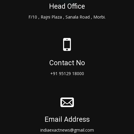
Head Office
F/10 , Rajni Plaza , Sanala Road , Morbi.
Contact No
+91 95129 18000
Email Address
indiaexactnews@gmail.com