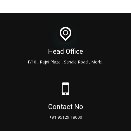
Head Office
F/10 , Rajni Plaza , Sanala Road , Morbi.
Contact No
+91 95129 18000