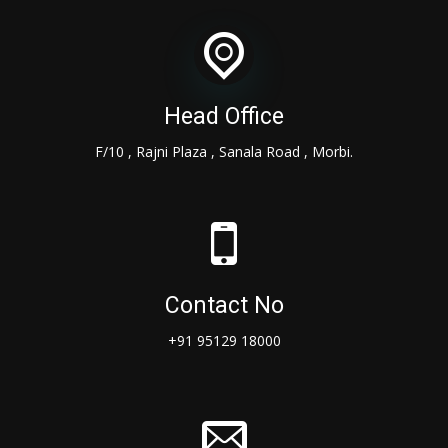
Head Office
F/10 , Rajni Plaza , Sanala Road , Morbi.
Contact No
+91 95129 18000