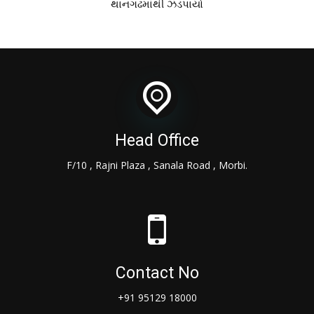
થાનગઢમાંથી ઝડપાયો
Head Office
F/10 , Rajni Plaza , Sanala Road , Morbi.
Contact No
+91 95129 18000