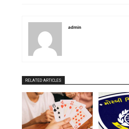
admin
RELATED ARTICLES