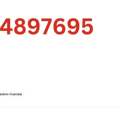
kedvni mandal