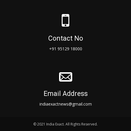
Contact No
+91 95129 18000
Email Address
indiaexactnews@gmail.com
© 2021 India Exact. All Rights Reserved.