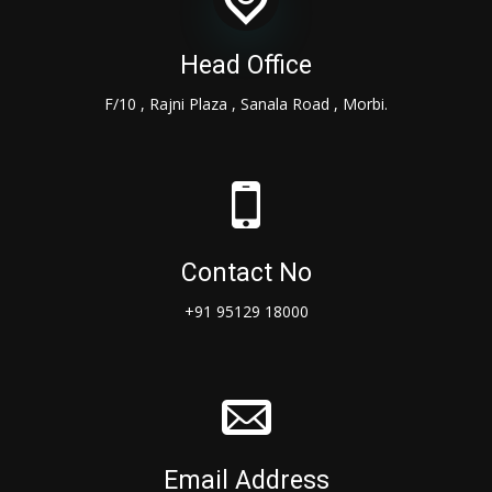
Head Office
F/10 , Rajni Plaza , Sanala Road , Morbi.
Contact No
+91 95129 18000
Email Address