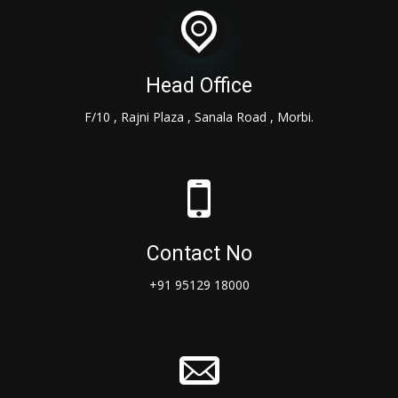
Head Office
F/10 , Rajni Plaza , Sanala Road , Morbi.
Contact No
+91 95129 18000