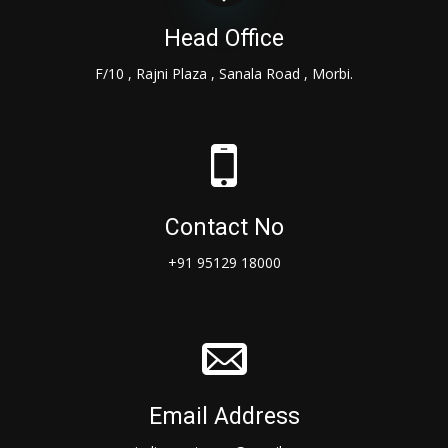
Head Office
F/10 , Rajni Plaza , Sanala Road , Morbi.
Contact No
+91 95129 18000
Email Address