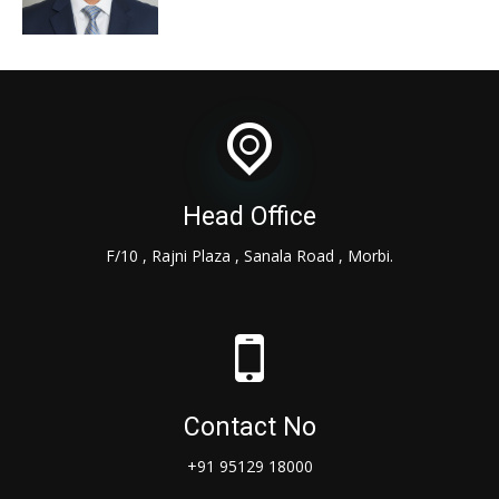
Head Office
F/10 , Rajni Plaza , Sanala Road , Morbi.
Contact No
+91 95129 18000