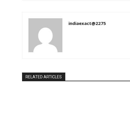
indiaexact@2275
RELATED ARTICLES