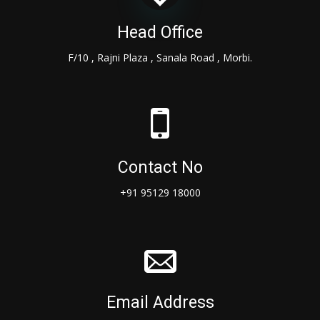
Head Office
F/10 , Rajni Plaza , Sanala Road , Morbi.
Contact No
+91 95129 18000
Email Address