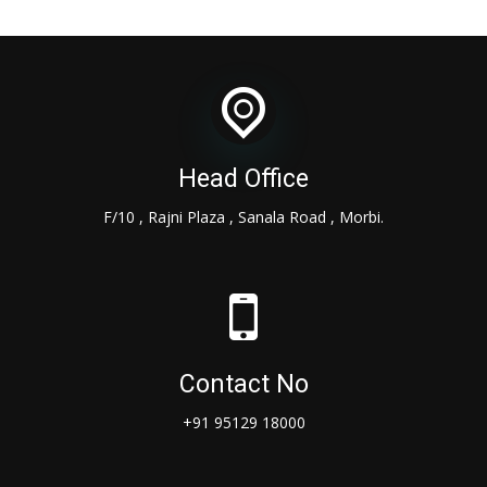
Head Office
F/10 , Rajni Plaza , Sanala Road , Morbi.
Contact No
+91 95129 18000