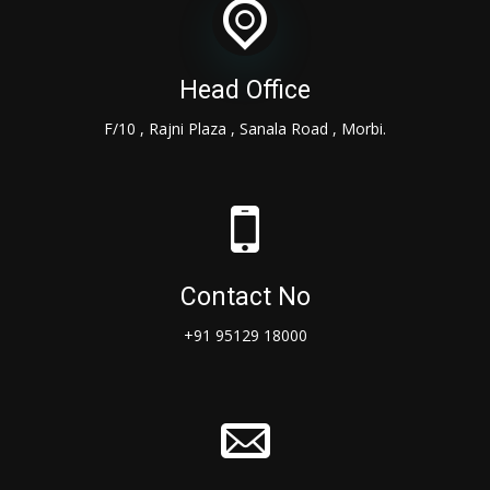
Head Office
F/10 , Rajni Plaza , Sanala Road , Morbi.
Contact No
+91 95129 18000