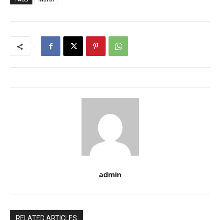
admin
RELATED ARTICLES