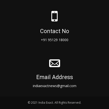
Contact No
+91 95129 18000
Email Address
indiaexactnews@gmail.com
© 2021 India Exact. All Rights Reserved.