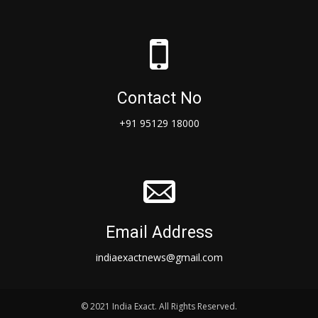
Contact No
+91 95129 18000
Email Address
indiaexactnews@gmail.com
© 2021 India Exact. All Rights Reserved.