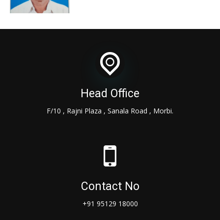
Head Office
F/10 , Rajni Plaza , Sanala Road , Morbi.
Contact No
+91 95129 18000