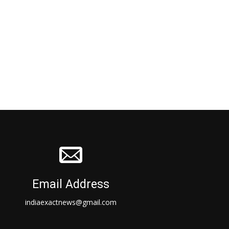
Email Address
indiaexactnews@gmail.com