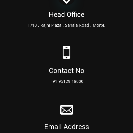
Head Office
F/10 , Rajni Plaza , Sanala Road , Morbi.
Contact No
+91 95129 18000
Email Address