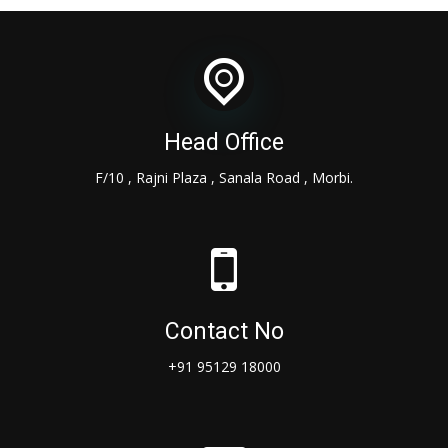
Head Office
F/10 , Rajni Plaza , Sanala Road , Morbi.
Contact No
+91 95129 18000